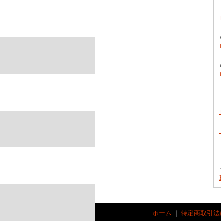
ホーム
｜
特定商取引法