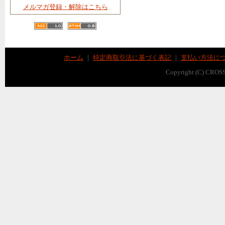
メルマガ登録・解除はこちら
ホーム
｜
特定商取引法に基づく表記
｜
支払い方法に
Copyright (C) CROSS